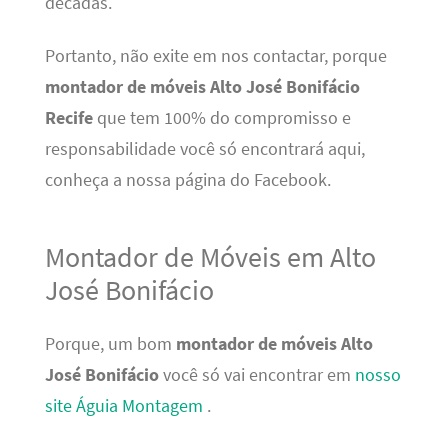
décadas.
Portanto, não exite em nos contactar, porque
montador de móveis Alto José Bonifácio
Recife
que tem 100% do compromisso e
responsabilidade você só encontrará aqui,
conheça a nossa página do Facebook.
Montador de Móveis em Alto
José Bonifácio
Porque, um bom
montador de móveis Alto
José Bonifácio
você só vai encontrar em
nosso
site Águia Montagem
.