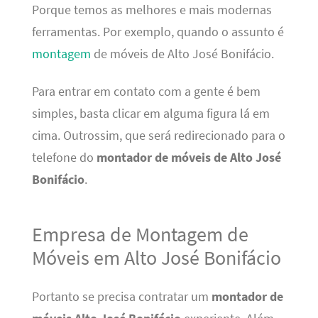
Porque temos as melhores e mais modernas
ferramentas. Por exemplo, quando o assunto é
montagem
de móveis de Alto José Bonifácio.
Para entrar em contato com a gente é bem
simples, basta clicar em alguma figura lá em
cima. Outrossim, que será redirecionado para o
telefone do
montador de móveis de Alto José
Bonifácio
.
Empresa de Montagem de
Móveis em Alto José Bonifácio
Portanto se precisa contratar um
montador de