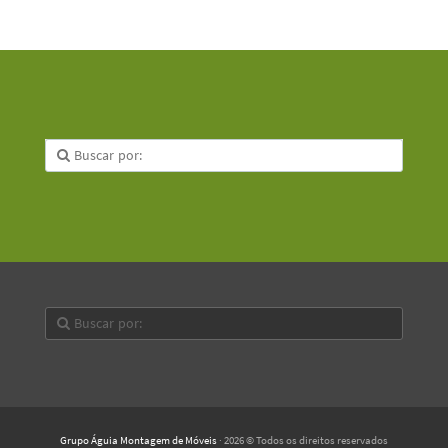
Grupo Águia Montagem de Móveis
· 2026 © Todos os direitos reservados