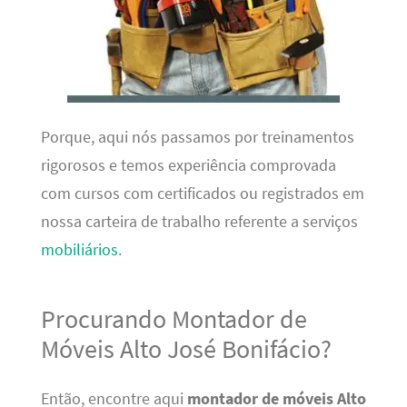
Porque, aqui nós passamos por treinamentos
rigorosos e temos experiência comprovada
com cursos com certificados ou registrados em
nossa carteira de trabalho referente a serviços
mobiliários
.
Procurando Montador de
Móveis Alto José Bonifácio?
Então, encontre aqui
montador de móveis Alto