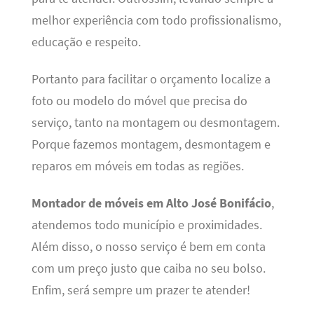
melhor experiência com todo profissionalismo,
educação e respeito.
Portanto para facilitar o orçamento localize a
foto ou modelo do móvel que precisa do
serviço, tanto na montagem ou desmontagem.
Porque fazemos montagem, desmontagem e
reparos em móveis em todas as regiões.
Montador de móveis em Alto José Bonifácio
,
atendemos todo município e proximidades.
Além disso, o nosso serviço é bem em conta
com um preço justo que caiba no seu bolso.
Enfim, será sempre um prazer te atender!