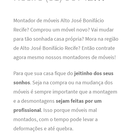
Montador de móveis Alto José Bonifácio
Recife? Comprou um móvel novo? Vai mudar
para tão sonhada casa própria? Mora na região
de Alto José Bonifácio Recife? Então contrate
agora mesmo nossos montadores de móveis!
Para que sua casa fique do
jeitinho dos seus
sonhos
. Seja na compra ou na mudança dos
móveis é sempre importante que a montagem
e a desmontagens
sejam feitas por um
profissional
. Isso porque móveis mal
montados, com o tempo pode levar a
deformações e até quebra.