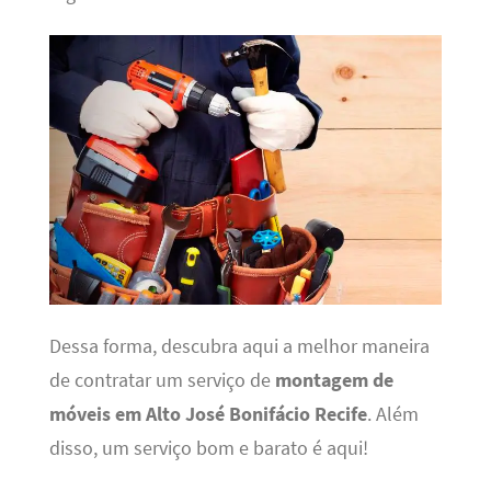
Dessa forma, descubra aqui a melhor maneira
de contratar um serviço de
montagem de
móveis em Alto José Bonifácio Recife
. Além
disso, um serviço bom e barato é aqui!