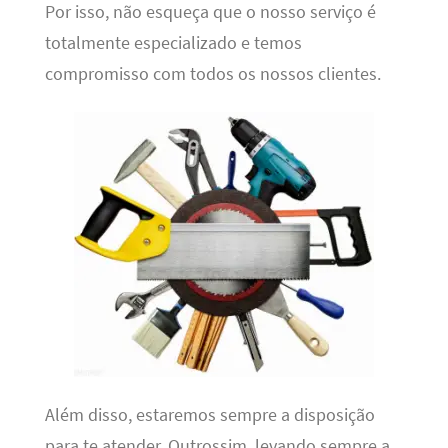
Por isso, não esqueça que o nosso serviço é
totalmente especializado e temos
compromisso com todos os nossos clientes.
Além disso, estaremos sempre a disposição
para te atender. Outrossim, levando sempre a