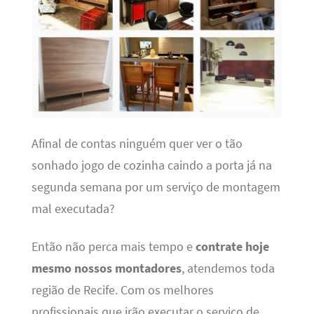
Afinal de contas ninguém quer ver o tão
sonhado jogo de cozinha caindo a porta já na
segunda semana por um serviço de montagem
mal executada?
Então não perca mais tempo e
contrate hoje
mesmo nossos montadores
, atendemos toda
região de Recife. Com os melhores
profissionais que irão executar o serviço de