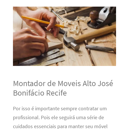
Montador de Moveis Alto José
Bonifácio Recife
Por isso é importante sempre contratar um
profissional. Pois ele seguirá uma série de
cuidados essenciais para manter seu móvel