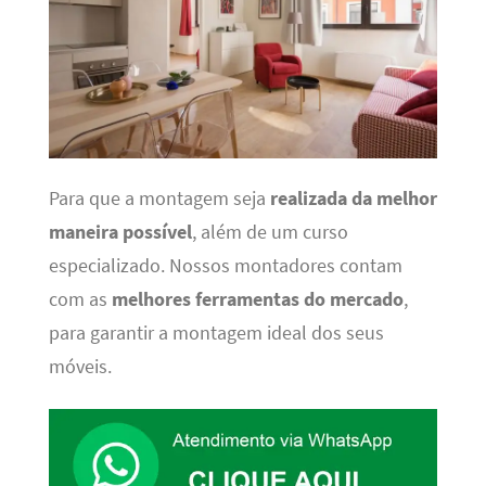
Para que a montagem seja
realizada da melhor
maneira possível
, além de um curso
especializado. Nossos montadores contam
com as
melhores ferramentas do mercado
,
para garantir a montagem ideal dos seus
móveis.