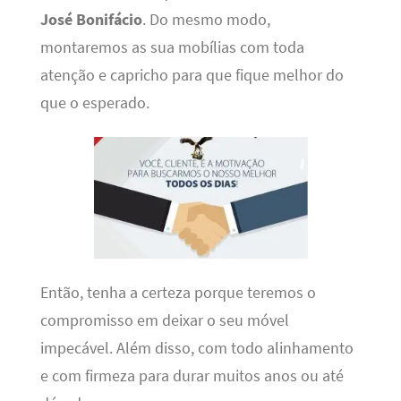
José Bonifácio
. Do mesmo modo,
montaremos as sua mobílias com toda
atenção e capricho para que fique melhor do
que o esperado.
Então, tenha a certeza porque teremos o
compromisso em deixar o seu móvel
impecável. Além disso, com todo alinhamento
e com firmeza para durar muitos anos ou até