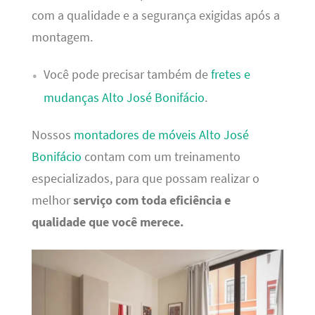
com a qualidade e a segurança exigidas após a
montagem.
Você pode precisar também de
fretes e
mudanças Alto José Bonifácio
.
Nossos
montadores de móveis Alto José
Bonifácio
contam com um treinamento
especializados, para que possam realizar o
melhor
serviço com toda eficiência e
qualidade que você merece.