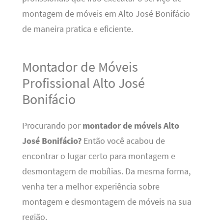
montagem de móveis em Alto José Bonifácio
de maneira pratica e eficiente.
Montador de Móveis
Profissional Alto José
Bonifácio
Procurando por
montador de móveis Alto
José Bonifácio?
Então você acabou de
encontrar o lugar certo para montagem e
desmontagem de mobílias. Da mesma forma,
venha ter a melhor experiência sobre
montagem e desmontagem de móveis na sua
região.