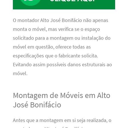
O montador Alto José Bonifácio não apenas
monta o móvel, mas verifica se o espaço
solicitado para a montagem ou instalação do
móvel em questão, oferece todas as
especificações que o fabricante solicita.
Evitando assim possíveis danos estruturais ao
móvel.
Montagem de Móveis em Alto
José Bonifácio
Antes que a montagem em si seja realizada, o