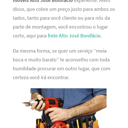
móveis Alto José Bonifácio
experiente. Além
disso, que cobre um preço justo para ambos os
lados, tanto para você cliente ou para nós da
parte de montagem, você encontrou o lugar
certo, aqui para
frete Alto José Bonifácio
.
Da mesma forma, se quer um serviço “meia
boca e muito barato” te aconselho com toda
humildade procurar em outro lugar, que com
certeza você irá encontrar.