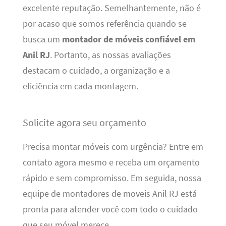
excelente reputação. Semelhantemente, não é
por acaso que somos referência quando se
busca um
montador de móveis confiável em
Anil RJ
. Portanto, as nossas avaliações
destacam o cuidado, a organização e a
eficiência em cada montagem.
Solicite agora seu orçamento
Precisa montar móveis com urgência? Entre em
contato agora mesmo e receba um orçamento
rápido e sem compromisso. Em seguida, nossa
equipe de montadores de moveis Anil RJ está
pronta para atender você com todo o cuidado
que seu móvel merece.