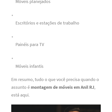
Móveis planejados
Escritórios e estações de trabalho
Painéis para TV
Móveis infantis
Em resumo, tudo o que você precisa quando o
assunto é
montagem de móveis em Anil RJ
,
está aqui.