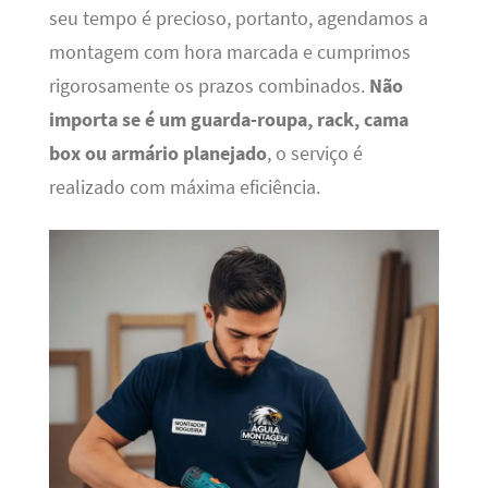
seu tempo é precioso, portanto, agendamos a
montagem com hora marcada e cumprimos
rigorosamente os prazos combinados.
Não
importa se é um guarda-roupa, rack, cama
box ou armário planejado
, o serviço é
realizado com máxima eficiência.