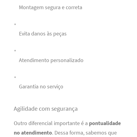
Montagem segura e correta
Evita danos às peças
Atendimento personalizado
Garantia no serviço
Agilidade com segurança
Outro diferencial importante é a
pontualidade
no atendimento
. Dessa forma, sabemos que