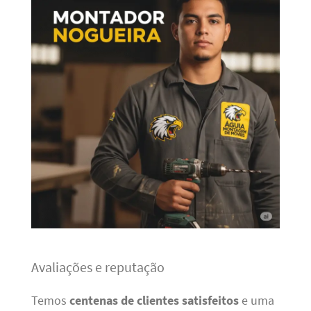
Avaliações e reputação
Temos
centenas de clientes satisfeitos
e uma