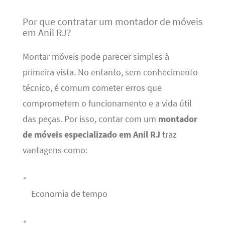
Por que contratar um montador de móveis
em Anil RJ?
Montar móveis pode parecer simples à
primeira vista. No entanto, sem conhecimento
técnico, é comum cometer erros que
comprometem o funcionamento e a vida útil
das peças. Por isso, contar com um
montador
de móveis especializado em Anil RJ
traz
vantagens como:
Economia de tempo