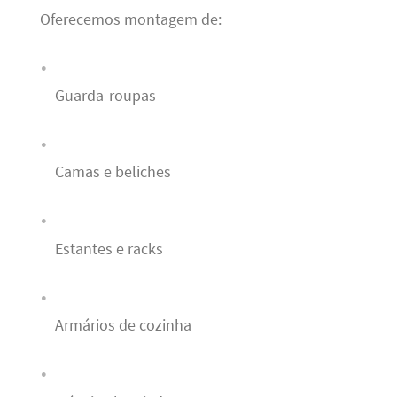
Oferecemos montagem de:
Guarda-roupas
Camas e beliches
Estantes e racks
Armários de cozinha