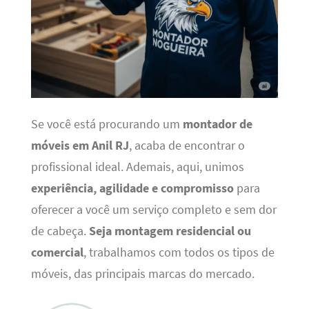
Se você está procurando um
montador de
móveis em Anil RJ
, acaba de encontrar o
profissional ideal. Ademais, aqui, unimos
experiência, agilidade e compromisso
para
oferecer a você um serviço completo e sem dor
de cabeça.
Seja montagem residencial ou
comercial
, trabalhamos com todos os tipos de
móveis, das principais marcas do mercado.