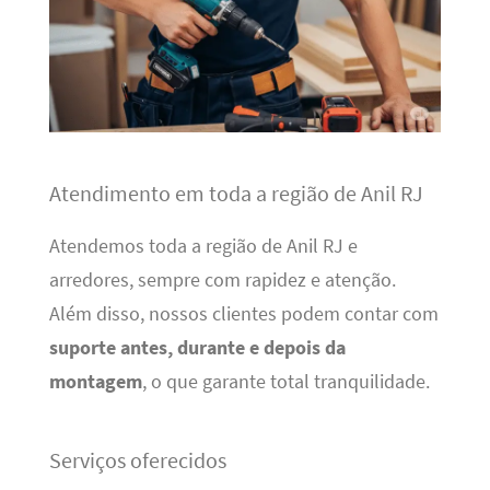
Atendimento em toda a região de Anil RJ
Atendemos toda a região de Anil RJ e
arredores, sempre com rapidez e atenção.
Além disso, nossos clientes podem contar com
suporte antes, durante e depois da
montagem
, o que garante total tranquilidade.
Serviços oferecidos