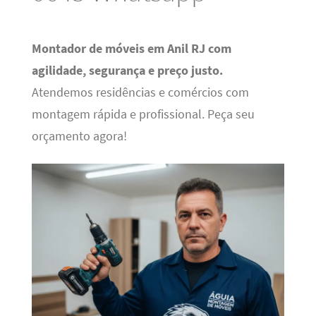
Montador de móveis em Anil RJ com
agilidade, segurança e preço justo.
Atendemos residências e comércios com
montagem rápida e profissional. Peça seu
orçamento agora!