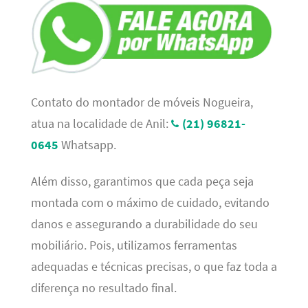
Contato do montador de móveis Nogueira,
atua na localidade de Anil:
(21) 96821-
0645
Whatsapp.
Além disso, garantimos que cada peça seja
montada com o máximo de cuidado, evitando
danos e assegurando a durabilidade do seu
mobiliário. Pois, utilizamos ferramentas
adequadas e técnicas precisas, o que faz toda a
diferença no resultado final.