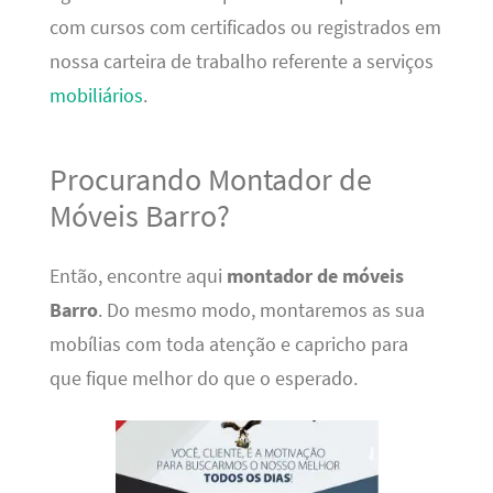
com cursos com certificados ou registrados em
nossa carteira de trabalho referente a serviços
mobiliários
.
Procurando Montador de
Móveis Barro?
Então, encontre aqui
montador de móveis
Barro
. Do mesmo modo, montaremos as sua
mobílias com toda atenção e capricho para
que fique melhor do que o esperado.