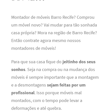
Montador de móveis Barro Recife? Comprou
um móvel novo? Vai mudar para tão sonhada
casa própria? Mora na região de Barro Recife?
Então contrate agora mesmo nossos
montadores de móveis!
Para que sua casa fique do
jeitinho dos seus
sonhos
. Seja na compra ou na mudança dos
móveis é sempre importante que a montagem
e a desmontagens
sejam feitas por um
profissional
. Isso porque móveis mal
montados, com o tempo pode levar a
deformações e até quebra.