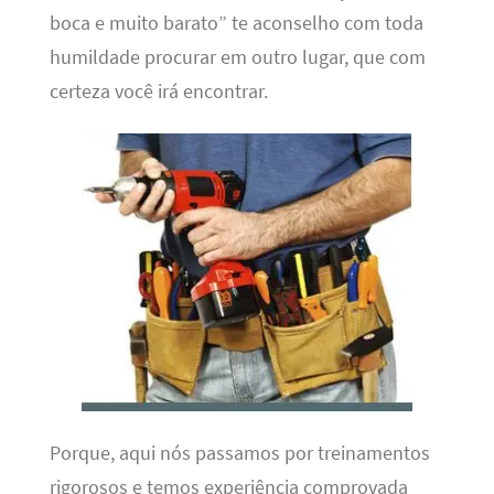
boca e muito barato” te aconselho com toda
humildade procurar em outro lugar, que com
certeza você irá encontrar.
Porque, aqui nós passamos por treinamentos
rigorosos e temos experiência comprovada