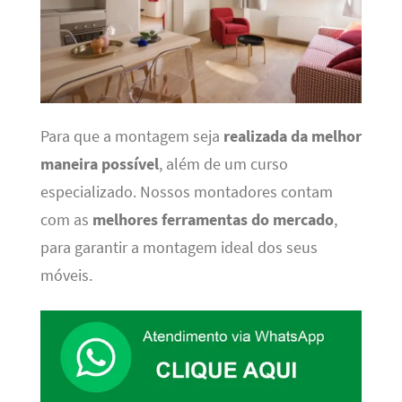
Para que a montagem seja
realizada da melhor
maneira possível
, além de um curso
especializado. Nossos montadores contam
com as
melhores ferramentas do mercado
,
para garantir a montagem ideal dos seus
móveis.