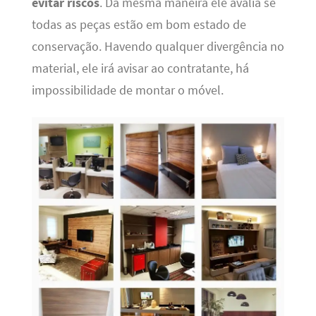
evitar riscos
. Da mesma maneira ele avalia se
todas as peças estão em bom estado de
conservação. Havendo qualquer divergência no
material, ele irá avisar ao contratante, há
impossibilidade de montar o móvel.