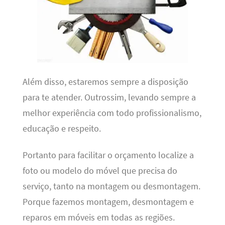
Além disso, estaremos sempre a disposição
para te atender. Outrossim, levando sempre a
melhor experiência com todo profissionalismo,
educação e respeito.
Portanto para facilitar o orçamento localize a
foto ou modelo do móvel que precisa do
serviço, tanto na montagem ou desmontagem.
Porque fazemos montagem, desmontagem e
reparos em móveis em todas as regiões.