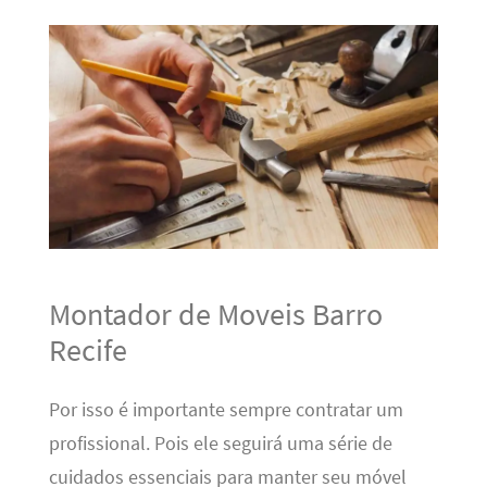
Montador de Moveis Barro
Recife
Por isso é importante sempre contratar um
profissional. Pois ele seguirá uma série de
cuidados essenciais para manter seu móvel