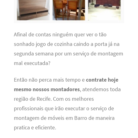
Afinal de contas ninguém quer ver o tão
sonhado jogo de cozinha caindo a porta já na
segunda semana por um serviço de montagem
mal executada?
Então não perca mais tempo e
contrate hoje
mesmo nossos montadores
, atendemos toda
região de Recife. Com os melhores
profissionais que irão executar o serviço de
montagem de móveis em Barro de maneira
pratica e eficiente.