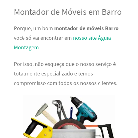
Montador de Móveis em Barro
Porque, um bom
montador de móveis Barro
você só vai encontrar em
nosso site Águia
Montagem
.
Por isso, não esqueça que o nosso serviço é
totalmente especializado e temos
compromisso com todos os nossos clientes.