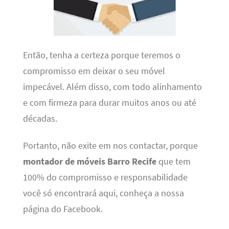
Então, tenha a certeza porque teremos o
compromisso em deixar o seu móvel
impecável. Além disso, com todo alinhamento
e com firmeza para durar muitos anos ou até
décadas.
Portanto, não exite em nos contactar, porque
montador de móveis Barro Recife
que tem
100% do compromisso e responsabilidade
você só encontrará aqui, conheça a nossa
página do Facebook.