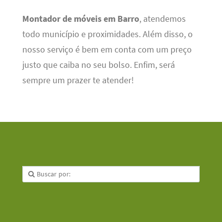
Montador de móveis em Barro
, atendemos
todo município e proximidades. Além disso, o
nosso serviço é bem em conta com um preço
justo que caiba no seu bolso. Enfim, será
sempre um prazer te atender!