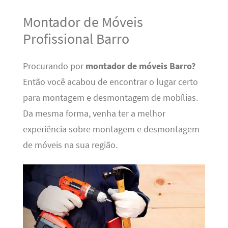
Montador de Móveis
Profissional Barro
Procurando por
montador de móveis Barro?
Então você acabou de encontrar o lugar certo
para montagem e desmontagem de mobílias.
Da mesma forma, venha ter a melhor
experiência sobre montagem e desmontagem
de móveis na sua região.