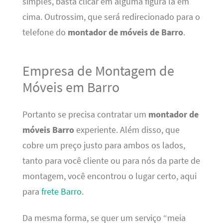
simples, basta clicar em alguma figura lá em
cima. Outrossim, que será redirecionado para o
telefone do
montador de móveis de Barro
.
Empresa de Montagem de
Móveis em Barro
Portanto se precisa contratar um
montador de
móveis Barro
experiente. Além disso, que
cobre um preço justo para ambos os lados,
tanto para você cliente ou para nós da parte de
montagem, você encontrou o lugar certo, aqui
para
frete Barro
.
Da mesma forma, se quer um serviço “meia