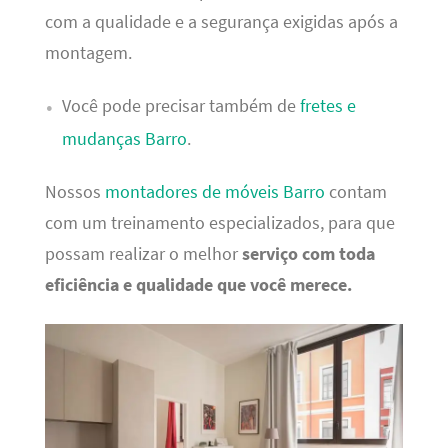
com a qualidade e a segurança exigidas após a
montagem.
Você pode precisar também de
fretes e
mudanças Barro
.
Nossos
montadores de móveis Barro
contam
com um treinamento especializados, para que
possam realizar o melhor
serviço com toda
eficiência e qualidade que você merece.