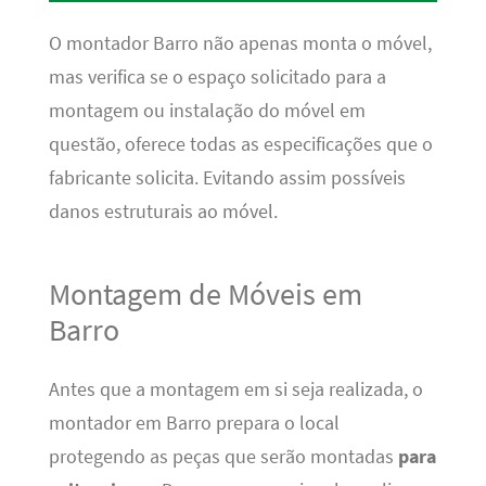
O montador Barro não apenas monta o móvel,
mas verifica se o espaço solicitado para a
montagem ou instalação do móvel em
questão, oferece todas as especificações que o
fabricante solicita. Evitando assim possíveis
danos estruturais ao móvel.
Montagem de Móveis em
Barro
Antes que a montagem em si seja realizada, o
montador em Barro prepara o local
protegendo as peças que serão montadas
para