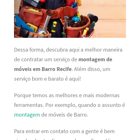
Dessa forma, descubra aqui a melhor maneira
de contratar um serviço de
montagem de
móveis em Barro Recife
. Além disso, um
serviço bom e barato é aqui!
Porque temos as melhores e mais modernas
ferramentas. Por exemplo, quando o assunto é
montagem
de móveis de Barro.
Para entrar em contato com a gente é bem