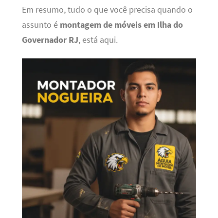
Em resumo, tudo o que você precisa quando o
assunto é
montagem de móveis em Ilha do
Governador RJ
, está aqui.