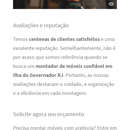
Avaliações e reputação
Temos
centenas de clientes satisfeitos
e uma
excelente reputação. Semelhantemente, não é
por acaso que somos referência quando se
busca um
montador de móveis confiável em
Ilha do Governador RJ
. Portanto, as nossas
avaliações destacam o cuidado, a organização
e a eficiência em cada montagem.
Solicite agora seu orçamento
Precisa montar móveis com urgência? Entre em