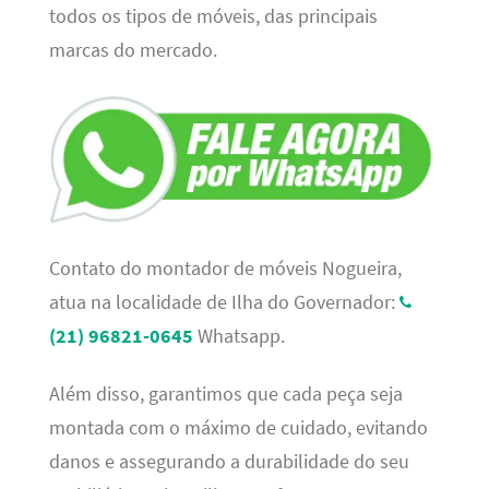
todos os tipos de móveis, das principais
marcas do mercado.
Contato do montador de móveis Nogueira,
atua na localidade de Ilha do Governador:
(21) 96821-0645
Whatsapp.
Além disso, garantimos que cada peça seja
montada com o máximo de cuidado, evitando
danos e assegurando a durabilidade do seu