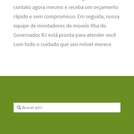
contato agora mesmo e receba um orçamento
rápido e sem compromisso. Em seguida, nossa
equipe de montadores de moveis Ilha do
Governador RJ está pronta para atender você
com todo o cuidado que seu móvel merece.