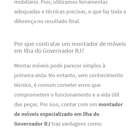
mobiliário. Pois, utilizamos ferramentas
adequadas e técnicas precisas, o que faz toda a
diferença no resultado final.
Por que contratar um montador de móveis
em Ilha do Governador RJ?
Montar móveis pode parecer simples à
primeira vista. No entanto, sem conhecimento
técnico, é comum cometer erros que
comprometem o funcionamento e a vida útil
das peças. Por isso, contar com um
montador
de móveis especializado em Ilha do
Governador RJ
traz vantagens como: