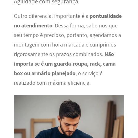
Agilidade com segurança
Outro diferencial importante é a
pontualidade
no atendimento
. Dessa forma, sabemos que
seu tempo é precioso, portanto, agendamos a
montagem com hora marcada e cumprimos
rigorosamente os prazos combinados.
Não
importa se é um guarda-roupa, rack, cama
box ou armário planejado
, o serviço é
realizado com máxima eficiência.