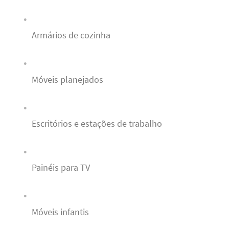
Armários de cozinha
Móveis planejados
Escritórios e estações de trabalho
Painéis para TV
Móveis infantis