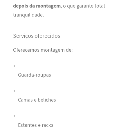
depois da montagem
, o que garante total
tranquilidade.
Serviços oferecidos
Oferecemos montagem de:
Guarda-roupas
Camas e beliches
Estantes e racks