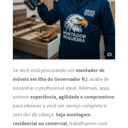
Se você está procurando um
montador de
móveis em Ilha do Governador RJ
, acaba de
encontrar o profissional ideal. Ademais, aqui,
unimos
experiência, agilidade e compromisso
para oferecer a você um serviço completo e
sem dor de cabeça.
Seja montagem
residencial ou comercial
, trabalhamos com