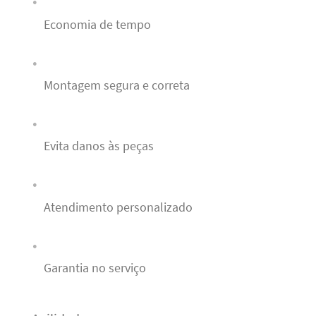
Economia de tempo
Montagem segura e correta
Evita danos às peças
Atendimento personalizado
Garantia no serviço