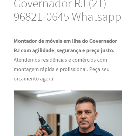
Governador RJ (21)
96821-0645 Whatsapp
Montador de móveis em Ilha do Governador
RJ com agilidade, segurança e preço justo.
Atendemos residências e comércios com
montagem rápida e profissional. Peça seu
orçamento agora!