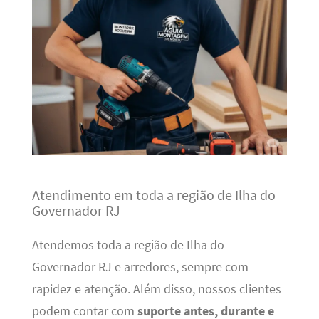
Atendimento em toda a região de Ilha do
Governador RJ
Atendemos toda a região de Ilha do
Governador RJ e arredores, sempre com
rapidez e atenção. Além disso, nossos clientes
podem contar com
suporte antes, durante e