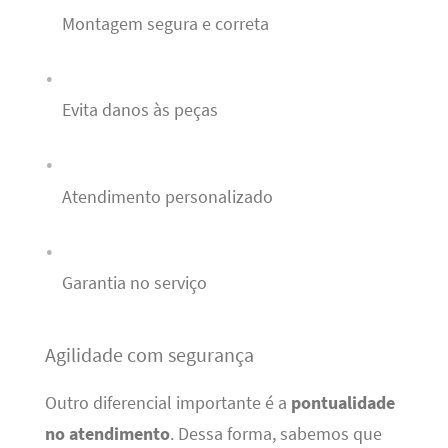
Montagem segura e correta
Evita danos às peças
Atendimento personalizado
Garantia no serviço
Agilidade com segurança
Outro diferencial importante é a
pontualidade
no atendimento
. Dessa forma, sabemos que