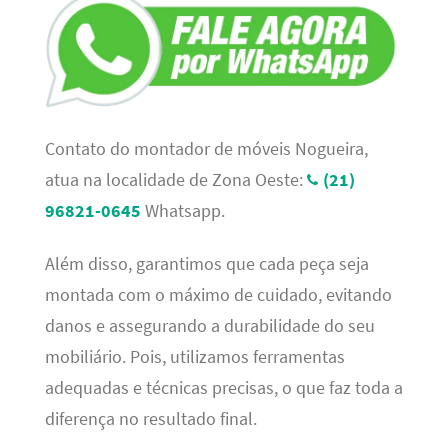
Contato do montador de móveis Nogueira,
atua na localidade de Zona Oeste:
(21)
96821-0645
Whatsapp.
Além disso, garantimos que cada peça seja
montada com o máximo de cuidado, evitando
danos e assegurando a durabilidade do seu
mobiliário. Pois, utilizamos ferramentas
adequadas e técnicas precisas, o que faz toda a
diferença no resultado final.