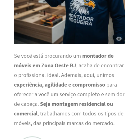
Se você está procurando um
montador de
móveis em Zona Oeste RJ
, acaba de encontrar
o profissional ideal. Ademais, aqui, unimos
experiência, agilidade e compromisso
para
oferecer a você um serviço completo e sem dor
de cabeça.
Seja montagem residencial ou
comercial
, trabalhamos com todos os tipos de
móveis, das principais marcas do mercado.