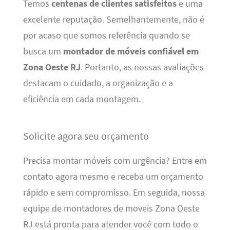
Temos
centenas de clientes satisfeitos
e uma
excelente reputação. Semelhantemente, não é
por acaso que somos referência quando se
busca um
montador de móveis confiável em
Zona Oeste RJ
. Portanto, as nossas avaliações
destacam o cuidado, a organização e a
eficiência em cada montagem.
Solicite agora seu orçamento
Precisa montar móveis com urgência? Entre em
contato agora mesmo e receba um orçamento
rápido e sem compromisso. Em seguida, nossa
equipe de montadores de moveis Zona Oeste
RJ está pronta para atender você com todo o