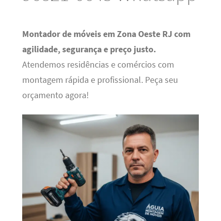
Montador de móveis em Zona Oeste RJ com
agilidade, segurança e preço justo.
Atendemos residências e comércios com
montagem rápida e profissional. Peça seu
orçamento agora!