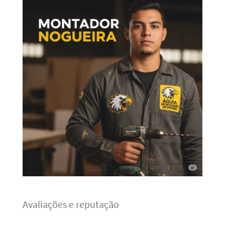
Avaliações e reputação