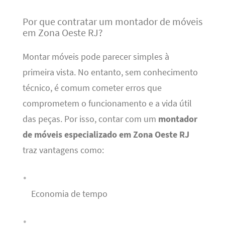
Por que contratar um montador de móveis
em Zona Oeste RJ?
Montar móveis pode parecer simples à
primeira vista. No entanto, sem conhecimento
técnico, é comum cometer erros que
comprometem o funcionamento e a vida útil
das peças. Por isso, contar com um
montador
de móveis especializado em Zona Oeste RJ
traz vantagens como:
Economia de tempo