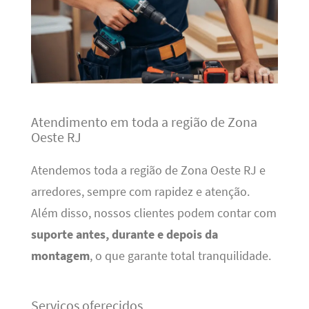
Atendimento em toda a região de Zona
Oeste RJ
Atendemos toda a região de Zona Oeste RJ e
arredores, sempre com rapidez e atenção.
Além disso, nossos clientes podem contar com
suporte antes, durante e depois da
montagem
, o que garante total tranquilidade.
Serviços oferecidos