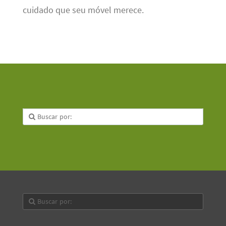
cuidado que seu móvel merece.