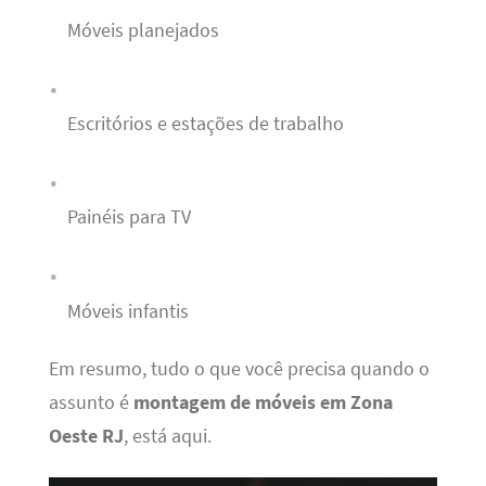
Móveis planejados
Escritórios e estações de trabalho
Painéis para TV
Móveis infantis
Em resumo, tudo o que você precisa quando o
assunto é
montagem de móveis em Zona
Oeste RJ
, está aqui.