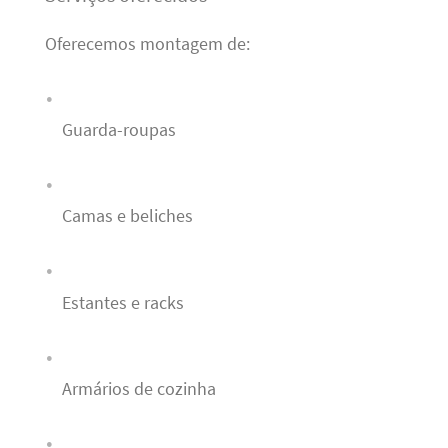
Oferecemos montagem de:
Guarda-roupas
Camas e beliches
Estantes e racks
Armários de cozinha