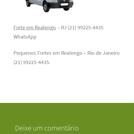
Frete em Realengo
– RJ (21) 99225-4435
WhatsApp
Pequenos Fretes em Realengo – Rio de Janeiro
(21) 99225-4435.
Deixe um comentário