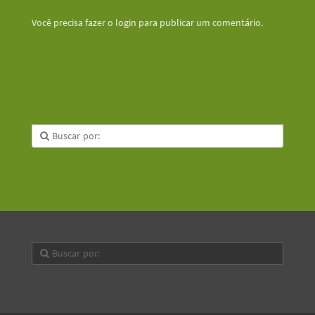
Você precisa fazer o
login
para publicar um comentário.