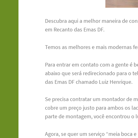
Descubra aqui a melhor maneira de co
em Recanto das Emas DF.
Temos as melhores e mais modernas fe
Para entrar em contato com a gente é b
abaixo que será redirecionado para o 
das Emas DF chamado Luiz Henrique.
Se precisa contratar um montador de m
cobre um preço justo para ambos os lad
parte de montagem, você encontrou o lu
Agora, se quer um serviço “meia boca e