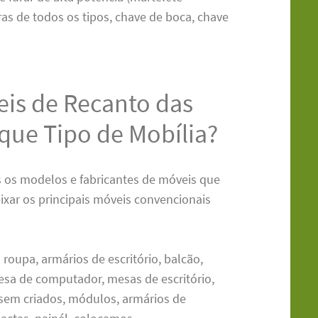
as de todos os tipos, chave de boca, chave
is de Recanto das
que Tipo de Mobília?
 os modelos e fabricantes de móveis que
ixar os principais móveis convencionais
roupa, armários de escritório, balcão,
 mesa de computador, mesas de escritório,
sem criados, módulos, armários de