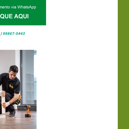
1) 99867-5443