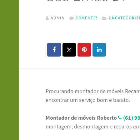
ADMIN
COMENTE!
UNCATEGORIZ
Procurando montador de móveis Recant
encontrar um serviço bom e barato.
Montador de móveis Roberto
(61) 9
montagem, desmontagem e reparos em 