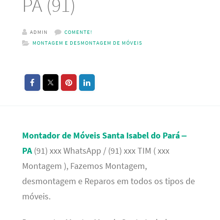
PA (91)
ADMIN
COMENTE!
MONTAGEM E DESMONTAGEM DE MÓVEIS
Montador de Móveis Santa Isabel do Pará –
PA
(91) xxx WhatsApp / (91) xxx TIM ( xxx
Montagem ), Fazemos Montagem,
desmontagem e Reparos em todos os tipos de
móveis.