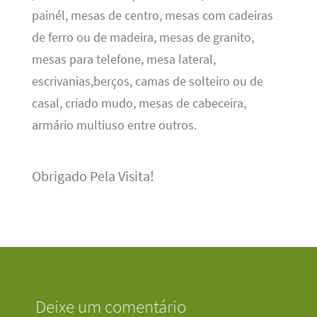
painél, mesas de centro, mesas com cadeiras
de ferro ou de madeira, mesas de granito,
mesas para telefone, mesa lateral,
escrivanias,berços, camas de solteiro ou de
casal, criado mudo, mesas de cabeceira,
armário multiuso entre outros.
Obrigado Pela Visita!
Deixe um comentário