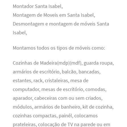
Montador Santa Isabel,
Montagem de Moveis em Santa Isabel,
Desmontagem e montagem de móveis Santa
Isabel,
Montamos todos os tipos de móveis como:
Cozinhas de Madeira(mdp)(mdf), guarda roupa,
armários de escritório, balcão, bancadas,
estantes, rack, cristaleiras, mesa de
computador, mesas de escritório, comodas,
aparador, cabeceiras com ou sem criados,
módulos, armários de banheiro, kit de cozinha,
cozinhas compactas, painél, colocamos
prateleiras, colocação de TV na parede ou em