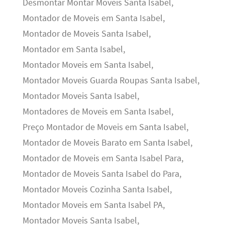
Desmontar Montar Moveis Santa Isabel,
Montador de Moveis em Santa Isabel,
Montador de Moveis Santa Isabel,
Montador em Santa Isabel,
Montador Moveis em Santa Isabel,
Montador Moveis Guarda Roupas Santa Isabel,
Montador Moveis Santa Isabel,
Montadores de Moveis em Santa Isabel,
Preço Montador de Moveis em Santa Isabel,
Montador de Moveis Barato em Santa Isabel,
Montador de Moveis em Santa Isabel Para,
Montador de Moveis Santa Isabel do Para,
Montador Moveis Cozinha Santa Isabel,
Montador Moveis em Santa Isabel PA,
Montador Moveis Santa Isabel,