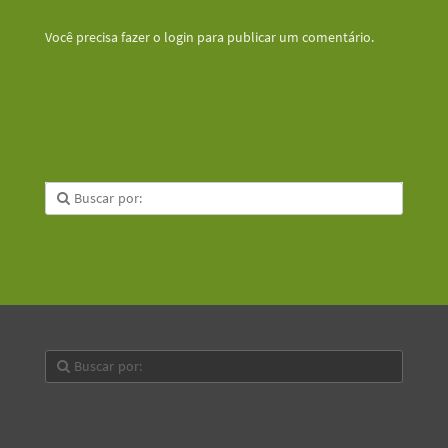
Você precisa fazer o
login
para publicar um comentário.