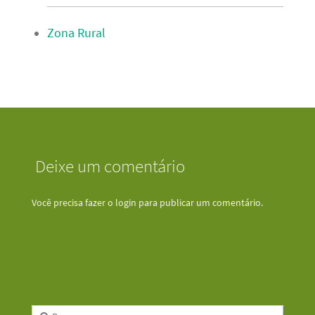
Zona Rural
Deixe um comentário
Você precisa fazer o
login
para publicar um comentário.