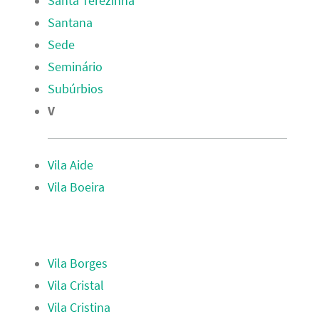
Santa Terezinha
Santana
Sede
Seminário
Subúrbios
V
Vila Aide
Vila Boeira
Vila Borges
Vila Cristal
Vila Cristina