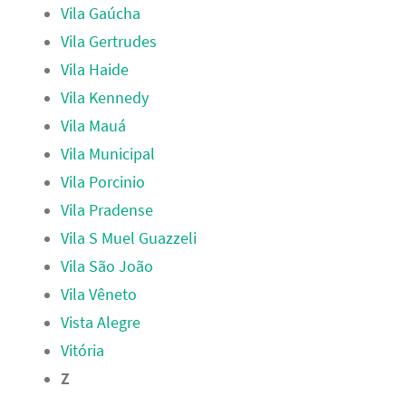
Vila Gaúcha
Vila Gertrudes
Vila Haide
Vila Kennedy
Vila Mauá
Vila Municipal
Vila Porcinio
Vila Pradense
Vila S Muel Guazzeli
Vila São João
Vila Vêneto
Vista Alegre
Vitória
Z