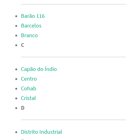
Barão 116
Barcelos
Branco
C
Capão do Índio
Centro
Cohab
Cristal
D
Distrito Industrial