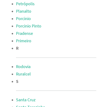
Petrópolis
Planalto
Porcinio
Porcinio Pinto
Pradense
Primeiro
R
Rodovia
Ruralcel
S
Santa Cruz