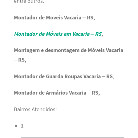
entre outros.
Montador de Moveis Vacaria – RS,
Montador de Móveis em Vacaria – RS
,
Montagem e desmontagem de Móveis Vacaria
– RS,
Montador de Guarda Roupas Vacaria – RS,
Montador de Armários Vacaria – RS,
Bairros Atendidos:
1