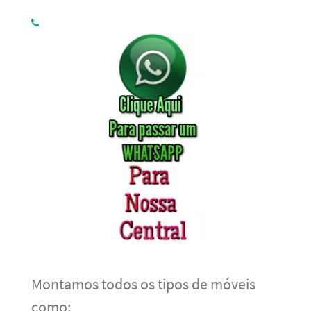
Montamos todos os tipos de móveis
como: