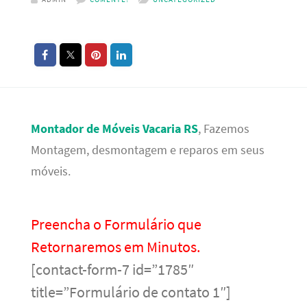
Montador de Móveis Vacaria RS
, Fazemos
Montagem, desmontagem e reparos em seus
móveis.
Preencha o Formulário que
Retornaremos em Minutos.
[contact-form-7 id=”1785″
title=”Formulário de contato 1″]