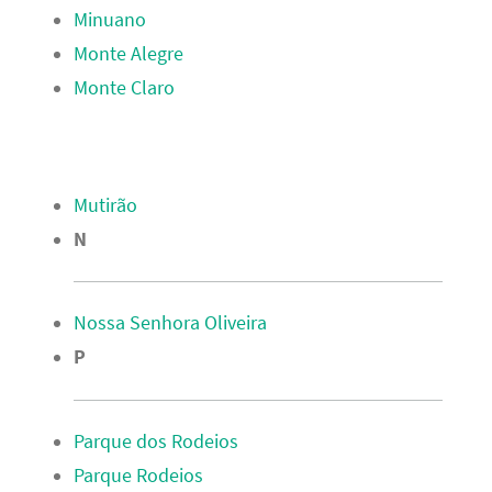
Minuano
Monte Alegre
Monte Claro
Mutirão
N
Nossa Senhora Oliveira
P
Parque dos Rodeios
Parque Rodeios