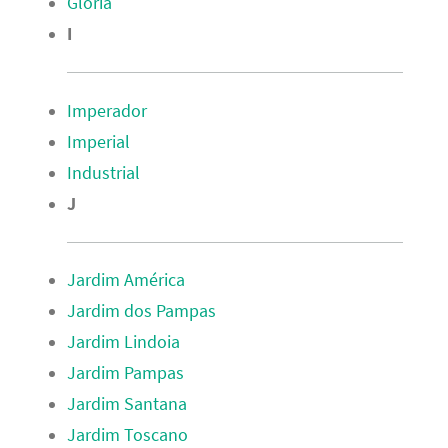
Glória
I
Imperador
Imperial
Industrial
J
Jardim América
Jardim dos Pampas
Jardim Lindoia
Jardim Pampas
Jardim Santana
Jardim Toscano