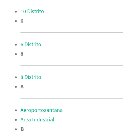
10 Distrito
6
6 Distrito
8
8 Distrito
A
Aeroportosantana
Area Industrial
B