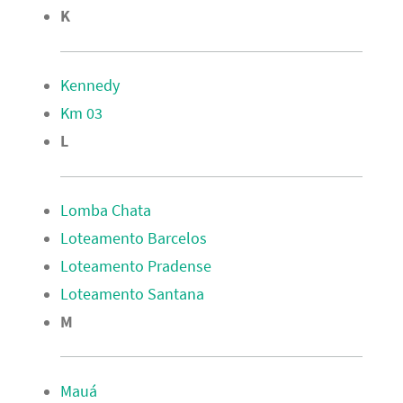
K
Kennedy
Km 03
L
Lomba Chata
Loteamento Barcelos
Loteamento Pradense
Loteamento Santana
M
Mauá