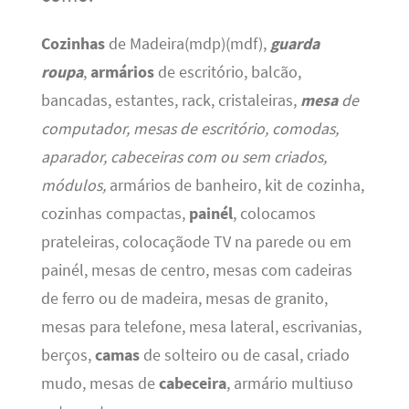
Cozinhas
de Madeira(mdp)(mdf),
guarda
roupa
,
armários
de escritório, balcão,
bancadas, estantes, rack, cristaleiras,
mesa
de
computador, mesas de escritório, comodas,
aparador, cabeceiras com ou sem criados,
módulos,
armários de banheiro, kit de cozinha,
cozinhas compactas,
painél
, colocamos
prateleiras, colocaçãode TV na parede ou em
painél, mesas de centro, mesas com cadeiras
de ferro ou de madeira, mesas de granito,
mesas para telefone, mesa lateral, escrivanias,
berços,
camas
de solteiro ou de casal, criado
mudo, mesas de
cabeceira
, armário multiuso