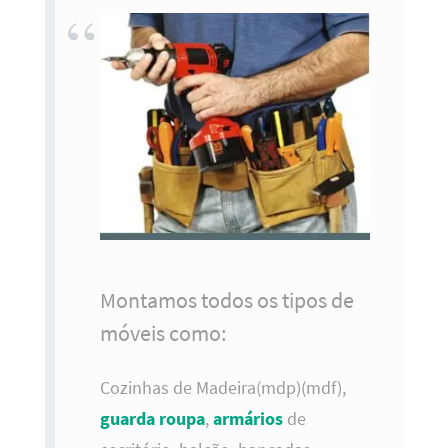
Montamos todos os tipos de
móveis como:
Cozinhas de Madeira(mdp)(mdf),
guarda roupa
,
armários
de