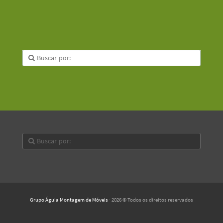
Grupo Águia Montagem de Móveis
· 2026 © Todos os direitos reservados