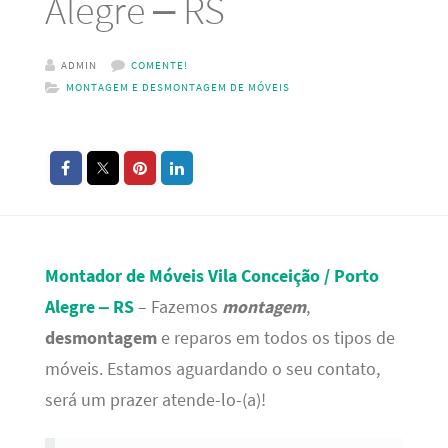
Alegre – RS
ADMIN
COMENTE!
MONTAGEM E DESMONTAGEM DE MÓVEIS
Montador de Móveis Vila Conceição / Porto
Alegre – RS
– Fazemos
montagem
,
desmontagem
e reparos em todos os tipos de
móveis. Estamos aguardando o seu contato,
será um prazer atende-lo-(a)!