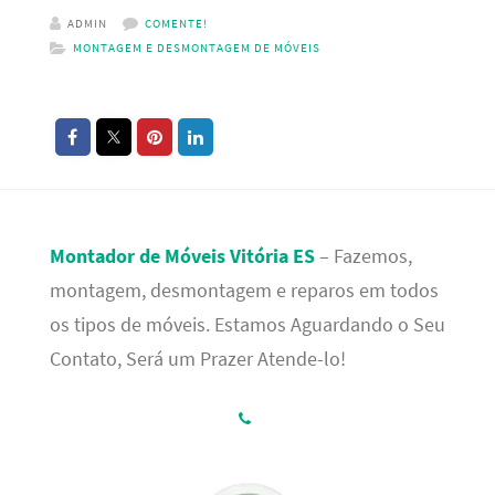
ADMIN
COMENTE!
MONTAGEM E DESMONTAGEM DE MÓVEIS
Montador de Móveis Vitória ES
– Fazemos,
montagem, desmontagem e reparos em todos
os tipos de móveis. Estamos Aguardando o Seu
Contato, Será um Prazer Atende-lo!