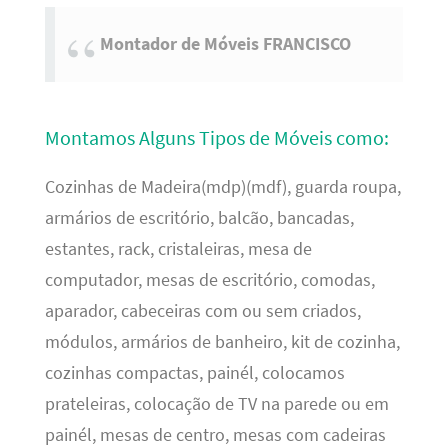
Montador de Móveis FRANCISCO
Montamos Alguns Tipos de Móveis como:
Cozinhas de Madeira(mdp)(mdf), guarda roupa,
armários de escritório, balcão, bancadas,
estantes, rack, cristaleiras, mesa de
computador, mesas de escritório, comodas,
aparador, cabeceiras com ou sem criados,
módulos, armários de banheiro, kit de cozinha,
cozinhas compactas, painél, colocamos
prateleiras, colocação de TV na parede ou em
painél, mesas de centro, mesas com cadeiras