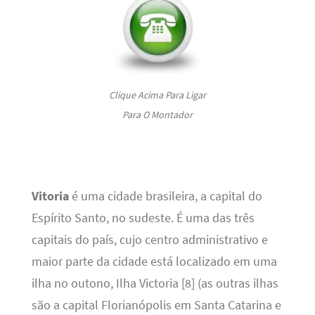
Clique Acima Para Ligar
Para O Montador
Vitoria
é uma cidade brasileira, a capital do
Espírito Santo, no sudeste. É uma das três
capitais do país, cujo centro administrativo e
maior parte da cidade está localizado em uma
ilha no outono, Ilha Victoria [8] (as outras ilhas
são a capital Florianópolis em Santa Catarina e