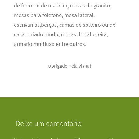
de ferro ou de madeira, mesas de granito,
mesas para telefone, mesa lateral,
escrivanias,berços, camas de solteiro ou de
casal, criado mudo, mesas de cabeceira,
armário multiuso entre outros.
Obrigado Pela Visita!
Deixe um comentário