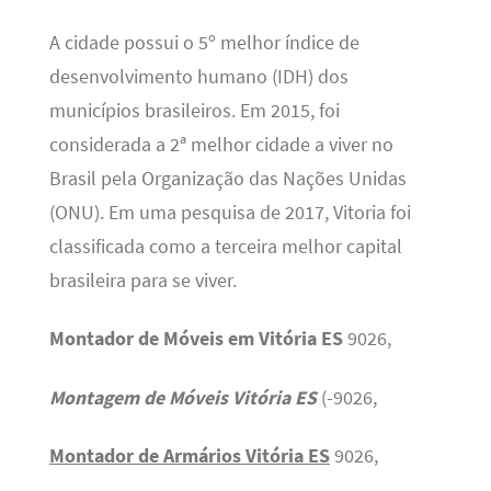
A cidade possui o 5º melhor índice de
desenvolvimento humano (IDH) dos
municípios brasileiros. Em 2015, foi
considerada a 2ª melhor cidade a viver no
Brasil pela Organização das Nações Unidas
(ONU). Em uma pesquisa de 2017, Vitoria foi
classificada como a terceira melhor capital
brasileira para se viver.
Montador de Móveis em Vitória ES
9026,
Montagem de Móveis Vitória ES
(-9026,
Montador de Armários Vitória ES
9026,