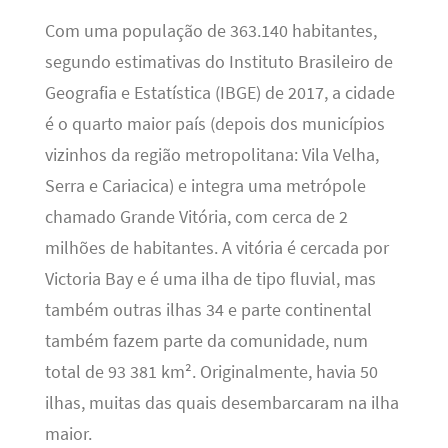
Com uma população de 363.140 habitantes,
segundo estimativas do Instituto Brasileiro de
Geografia e Estatística (IBGE) de 2017, a cidade
é o quarto maior país (depois dos municípios
vizinhos da região metropolitana: Vila Velha,
Serra e Cariacica) e integra uma metrópole
chamado Grande Vitória, com cerca de 2
milhões de habitantes. A vitória é cercada por
Victoria Bay e é uma ilha de tipo fluvial, mas
também outras ilhas 34 e parte continental
também fazem parte da comunidade, num
total de 93 381 km². Originalmente, havia 50
ilhas, muitas das quais desembarcaram na ilha
maior.