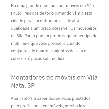
Há uma grande demanda por móveis em São
Paulo. Pessoas de todo o mundo vêm a esta
cidade para encontrar móveis de alta
qualidade a um preço acessível. Os moveleiros
de São Paulo podem produzir qualquer tipo de
mobiliário que você precise, incluindo
conjuntos de quarto, conjuntos de sala de
estar e até peças sob medida.
Montadores de móveis em Vila
Natal SP
Atenção! Para saber dos serviços prestados
pelo profissional em móveis, precisa fazer