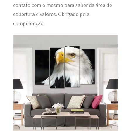
contato com o mesmo para saber da área de
cobertura e valores. Obrigado pela
compreenção.