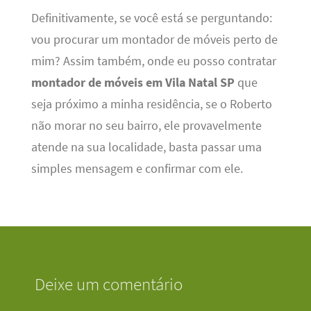
Definitivamente, se você está se perguntando:
vou procurar um montador de móveis perto de
mim? Assim também, onde eu posso contratar
montador de móveis em Vila Natal SP
que
seja próximo a minha residência, se o Roberto
não morar no seu bairro, ele provavelmente
atende na sua localidade, basta passar uma
simples mensagem e confirmar com ele.
Deixe um comentário