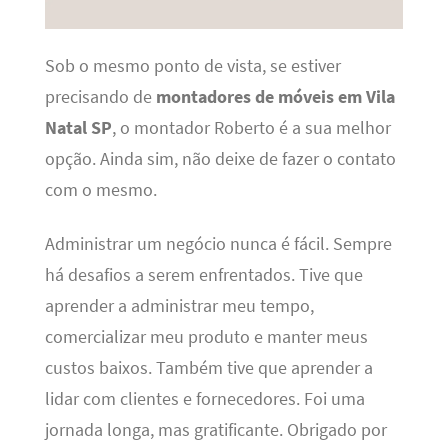
Sob o mesmo ponto de vista, se estiver
precisando de
montadores de móveis em Vila
Natal SP
, o montador Roberto é a sua melhor
opção. Ainda sim, não deixe de fazer o contato
com o mesmo.
Administrar um negócio nunca é fácil. Sempre
há desafios a serem enfrentados. Tive que
aprender a administrar meu tempo,
comercializar meu produto e manter meus
custos baixos. Também tive que aprender a
lidar com clientes e fornecedores. Foi uma
jornada longa, mas gratificante. Obrigado por