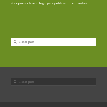
Você precisa fazer o
login
para publicar um comentário.