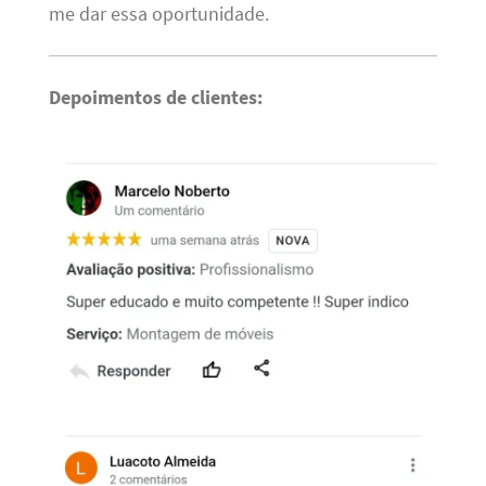
me dar essa oportunidade.
Depoimentos de clientes: