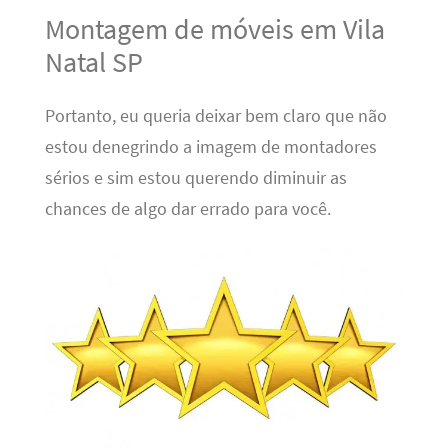
Montagem de móveis em Vila
Natal SP
Portanto, eu queria deixar bem claro que não
estou denegrindo a imagem de montadores
sérios e sim estou querendo diminuir as
chances de algo dar errado para você.