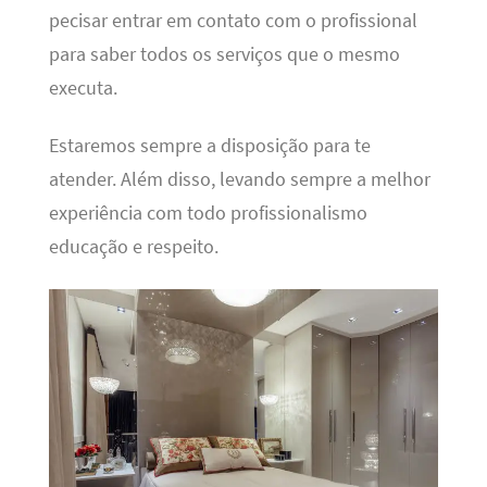
pecisar entrar em contato com o profissional
para saber todos os serviços que o mesmo
executa.
Estaremos sempre a disposição para te
atender. Além disso, levando sempre a melhor
experiência com todo profissionalismo
educação e respeito.