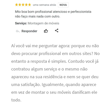
Aí você vai me perguntar agora: porque eu não
devo procurar profissional em outros sites? No
entanto a resposta é simples. Contudo você já
contratou algum serviço e o mesmo não
apareceu na sua residência e nem se quer deu
uma satisfação. Igualmente, quando aparece
em vez de montar o seu móveis danificam ele
todo.