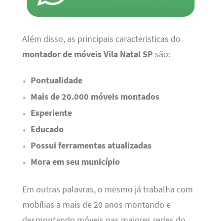
Além disso, as principais caracteristicas do
montador de móveis Vila Natal SP
são:
Pontualidade
Mais de 20.000 móveis montados
Experiente
Educado
Possui ferramentas atualizadas
Mora em seu município
Em outras palavras, o mesmo já trabalha com
mobílias a mais de 20 anos montando e
desmontando móveis nas maiores redes do