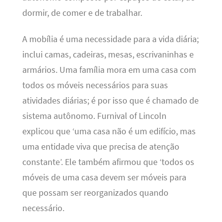
dormir, de comer e de trabalhar.
A mobília é uma necessidade para a vida diária;
inclui camas, cadeiras, mesas, escrivaninhas e
armários. Uma família mora em uma casa com
todos os móveis necessários para suas
atividades diárias; é por isso que é chamado de
sistema autônomo. Furnival of Lincoln
explicou que ‘uma casa não é um edifício, mas
uma entidade viva que precisa de atenção
constante’. Ele também afirmou que ‘todos os
móveis de uma casa devem ser móveis para
que possam ser reorganizados quando
necessário.