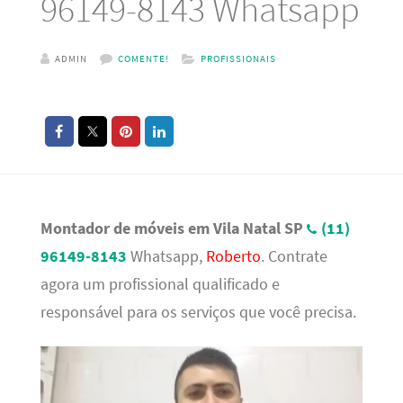
96149-8143 Whatsapp
ADMIN
COMENTE!
PROFISSIONAIS
Montador de móveis em Vila Natal SP
(11)
96149-8143
Whatsapp,
Roberto
. Contrate
agora um profissional qualificado e
responsável para os serviços que você precisa.