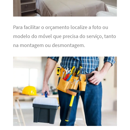
Para facilitar o orçamento localize a foto ou
modelo do móvel que precisa do serviço, tanto
na montagem ou desmontagem.