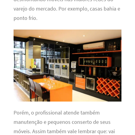
varejo do mercado. Por exemplo, casas bahia e
ponto frio.
Porém, o profissional atende também
manutenção e pequenos conserto de seus
móveis. Assim também vale lembrar que: vai