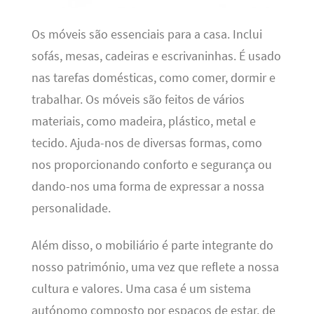
Os móveis são essenciais para a casa. Inclui
sofás, mesas, cadeiras e escrivaninhas. É usado
nas tarefas domésticas, como comer, dormir e
trabalhar. Os móveis são feitos de vários
materiais, como madeira, plástico, metal e
tecido. Ajuda-nos de diversas formas, como
nos proporcionando conforto e segurança ou
dando-nos uma forma de expressar a nossa
personalidade.
Além disso, o mobiliário é parte integrante do
nosso património, uma vez que reflete a nossa
cultura e valores. Uma casa é um sistema
autónomo composto por espaços de estar, de