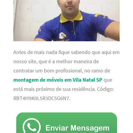
Antes de mais nada fique sabendo que aqui em
nosso site, que é a melhor maneira de
contratar um bom profissional, no ramo de
montagem de móveis em Vila Natal SP
que
está mais próximo de sua residência. Código:
RBT4H9K0L5R3DC5G6N7.