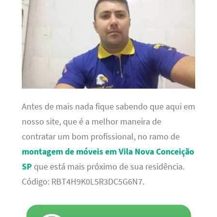
Antes de mais nada fique sabendo que aqui em
nosso site, que é a melhor maneira de
contratar um bom profissional, no ramo de
montagem de móveis em Vila Nova Conceição
SP
que está mais próximo de sua residência.
Código: RBT4H9K0L5R3DC5G6N7.