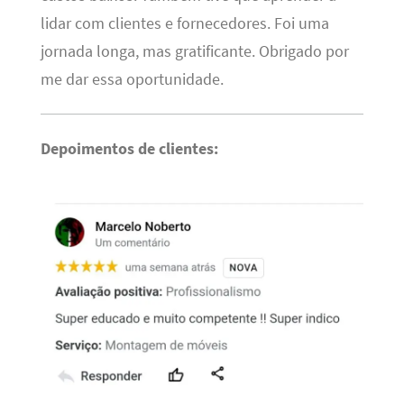
lidar com clientes e fornecedores. Foi uma
jornada longa, mas gratificante. Obrigado por
me dar essa oportunidade.
Depoimentos de clientes: