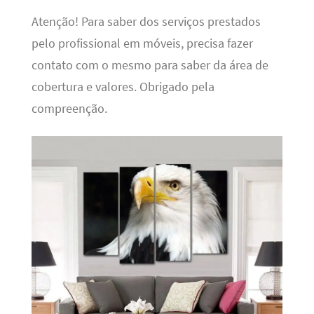
Atenção! Para saber dos serviços prestados
pelo profissional em móveis, precisa fazer
contato com o mesmo para saber da área de
cobertura e valores. Obrigado pela
compreenção.