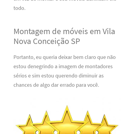
todo.
Montagem de móveis em Vila
Nova Conceição SP
Portanto, eu queria deixar bem claro que não
estou denegrindo a imagem de montadores
sérios e sim estou querendo diminuir as
chances de algo dar errado para você.