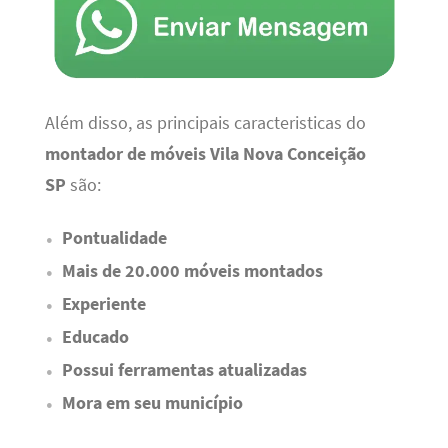
Além disso, as principais caracteristicas do
montador de móveis Vila Nova Conceição
SP
são:
Pontualidade
Mais de 20.000 móveis montados
Experiente
Educado
Possui ferramentas atualizadas
Mora em seu município