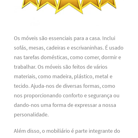
Os móveis são essenciais para a casa. Inclui
sofás, mesas, cadeiras e escrivaninhas. É usado
nas tarefas domésticas, como comer, dormir e
trabalhar. Os móveis são feitos de vários
materiais, como madeira, plástico, metal e
tecido. Ajuda-nos de diversas formas, como
nos proporcionando conforto e segurança ou
dando-nos uma forma de expressar a nossa
personalidade.
Além disso, o mobiliário é parte integrante do