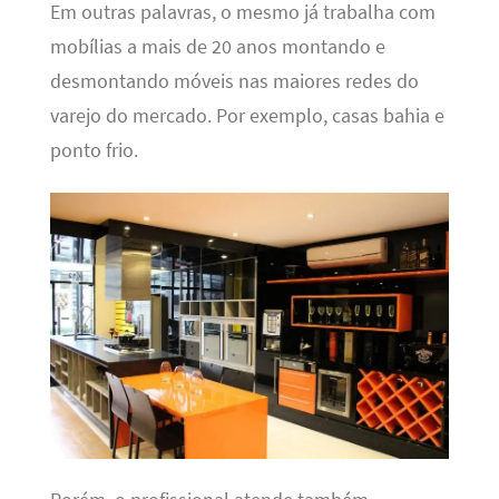
Em outras palavras, o mesmo já trabalha com
mobílias a mais de 20 anos montando e
desmontando móveis nas maiores redes do
varejo do mercado. Por exemplo, casas bahia e
ponto frio.