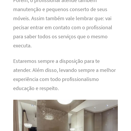
Porém, o profissional atende também
manutenção e pequenos conserto de seus
móveis. Assim também vale lembrar que: vai
pecisar entrar em contato com o profissional
para saber todos os serviços que o mesmo
executa.
Estaremos sempre a disposição para te
atender. Além disso, levando sempre a melhor
experiência com todo profissionalismo
educação e respeito.