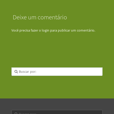
Deixe um comentário
Você precisa fazer o
login
para publicar um comentário.