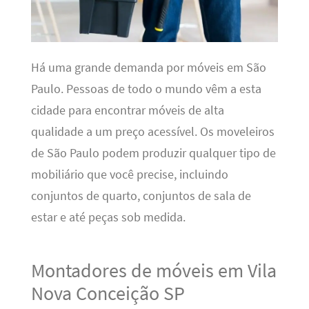
Há uma grande demanda por móveis em São
Paulo. Pessoas de todo o mundo vêm a esta
cidade para encontrar móveis de alta
qualidade a um preço acessível. Os moveleiros
de São Paulo podem produzir qualquer tipo de
mobiliário que você precise, incluindo
conjuntos de quarto, conjuntos de sala de
estar e até peças sob medida.
Montadores de móveis em Vila
Nova Conceição SP