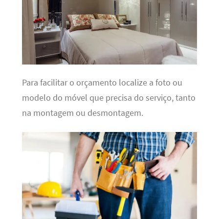
Para facilitar o orçamento localize a foto ou
modelo do móvel que precisa do serviço, tanto
na montagem ou desmontagem.