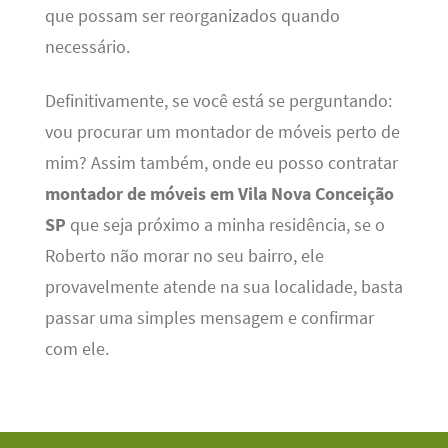
que possam ser reorganizados quando
necessário.
Definitivamente, se você está se perguntando:
vou procurar um montador de móveis perto de
mim? Assim também, onde eu posso contratar
montador de móveis em Vila Nova Conceição
SP
que seja próximo a minha residência, se o
Roberto não morar no seu bairro, ele
provavelmente atende na sua localidade, basta
passar uma simples mensagem e confirmar
com ele.