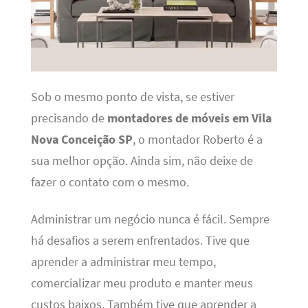
Sob o mesmo ponto de vista, se estiver
precisando de
montadores de móveis em Vila
Nova Conceição SP
, o montador Roberto é a
sua melhor opção. Ainda sim, não deixe de
fazer o contato com o mesmo.
Administrar um negócio nunca é fácil. Sempre
há desafios a serem enfrentados. Tive que
aprender a administrar meu tempo,
comercializar meu produto e manter meus
custos baixos. Também tive que aprender a