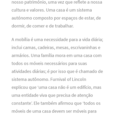
nosso património, uma vez que reflete a nossa
cultura e valores. Uma casa é um sistema
autónomo composto por espaços de estar, de
dormir, de comer e de trabalhar.
A mobília é uma necessidade para a vida diária;
inclui camas, cadeiras, mesas, escrivaninhas e
armários. Uma família mora em uma casa com
todos os móveis necessários para suas
atividades diárias; é por isso que é chamado de
sistema autônomo. Furnival of Lincoln
explicou que ‘uma casa não é um edifício, mas
uma entidade viva que precisa de atenção
constante’. Ele também afirmou que ‘todos os
móveis de uma casa devem ser móveis para